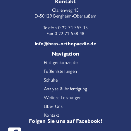
Kontakt
Clarenweg 15
D-50129 Bergheim-Oberaußem
Telefon 0 22 71 555 15
Fax 0 22 71 558 48
info@haas-orthopaedie.de
Navigation
Einlagenkonzepte
Fußfehlstellungen
Schuhe
Analyse & Anfertigung
Weitere Leistungen
Über Uns
Kontakt
Folgen Sie uns auf Facebook!