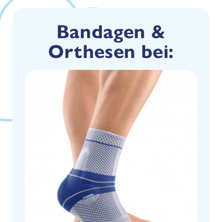
Bandagen &
Orthesen bei: