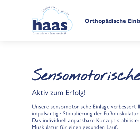
Orthopädische Einl
Sensomotorische
Aktiv zum Erfolg!
Unsere sensomotorische Einlage verbessert 
impulsartige Stimulierung der Fußmuskulatur
Das individuell anpassbare Konzept stabilisier
Muskulatur für einen gesunden Lauf.