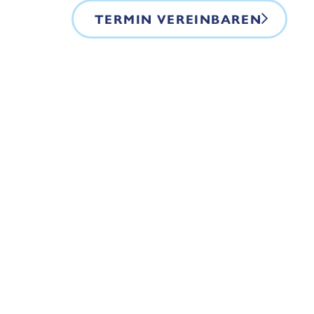
TERMIN VEREINBAREN