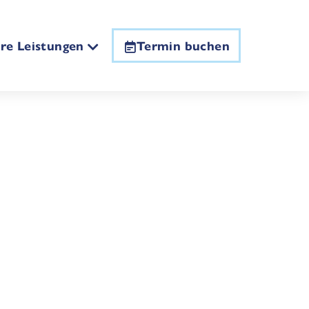
re Leistungen
Termin buchen