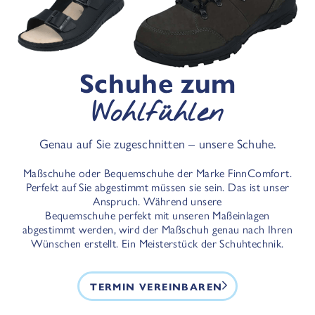
Schuhe zum
Wohlfühlen
Genau auf Sie zugeschnitten – unsere Schuhe.
Maßschuhe oder Bequemschuhe der Marke FinnComfort.
Perfekt auf Sie abgestimmt müssen sie sein. Das ist unser
Anspruch. Während unsere
Bequemschuhe perfekt mit unseren Maßeinlagen
abgestimmt werden, wird der Maßschuh genau nach Ihren
Wünschen erstellt. Ein Meisterstück der Schuhtechnik.
TERMIN VEREINBAREN