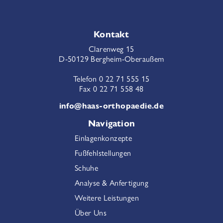
Kontakt
Clarenweg 15
D-50129 Bergheim-Oberaußem
Telefon 0 22 71 555 15
Fax 0 22 71 558 48
info@haas-orthopaedie.de
Navigation
Einlagenkonzepte
Fußfehlstellungen
Schuhe
Analyse & Anfertigung
Weitere Leistungen
Über Uns