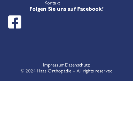
Kontakt
Folgen Sie uns auf Facebook!
Impressum
Datenschutz
© 2024 Haas Orthopädie – All rights reserved​