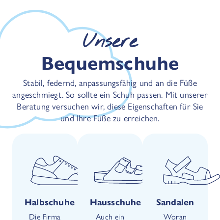
Unsere
Bequemschuhe
Stabil, federnd, anpassungsfähig und an die Füße
angeschmiegt. So sollte ein Schuh passen. Mit unserer
Beratung versuchen wir, diese Eigenschaften für Sie
und Ihre Füße zu erreichen.
Halbschuhe
Hausschuhe
Sandalen
Die Firma
Auch ein
Woran