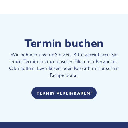
Termin buchen
Wir nehmen uns für Sie Zeit. Bitte vereinbaren Sie
einen Termin in einer unserer Filialen in Bergheim-
Oberaußem, Leverkusen oder Rösrath mit unserem
Fachpersonal.
TERMIN VEREINBAREN