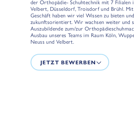
der Orthopädie- Schuhtechnik mit 7 Filialen 
Velbert, Düsseldorf, Troisdorf und Brühl. Mi
Geschäft haben wir viel Wissen zu bieten und
zukunftsorientiert. Wir wachsen weiter und 
Auszubildende zum/zur Orthopädieschuhmacher
Ausbau unseres Teams im Raum Köln, Wuppert
Neuss und Velbert.
JETZT BEWERBEN