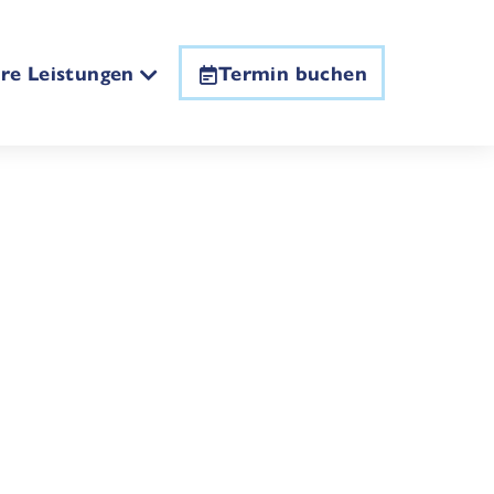
re Leistungen
Termin buchen