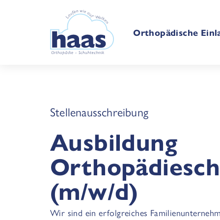
Orthopädische Einl
Stellenausschreibung
Ausbildung
Orthopädiesc
(m/w/d)
Wir sind ein erfolgreiches Familienunternehm